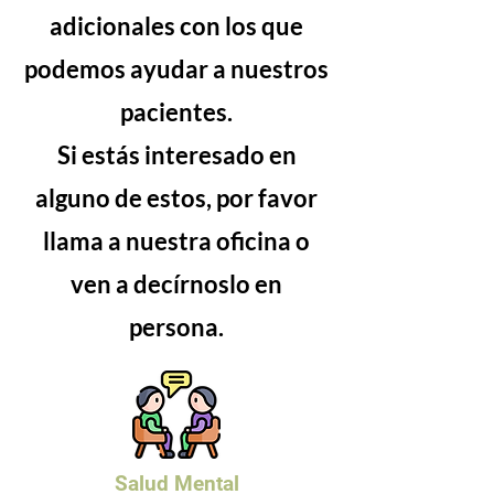
adicionales con los que
podemos ayudar a nuestros
pacientes.
Si estás interesado en
alguno de estos, por favor
llama a nuestra oficina o
ven a decírnoslo en
persona.
Salud Mental