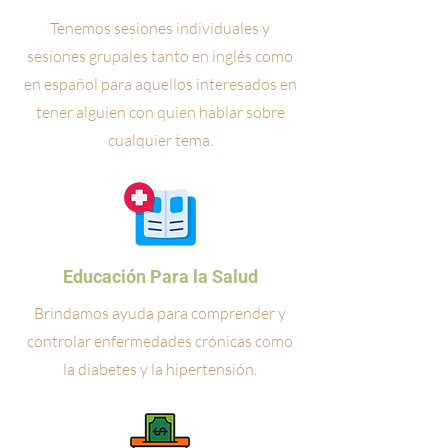
Tenemos sesiones individuales y
sesiones grupales tanto en inglés como
en español para aquellos interesados en
tener alguien con quien hablar sobre
cualquier tema.
Educación Para la Salud
Brindamos ayuda para comprender y
controlar enfermedades crónicas como
la diabetes y la hipertensión.