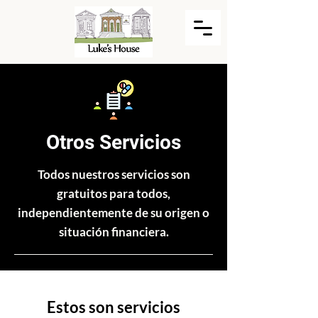
Otros Servicios
Todos nuestros servicios son
gratuitos para todos,
independientemente de su origen o
situación financiera.
Estos son servicios